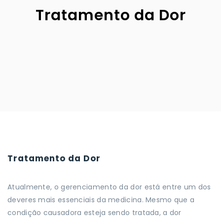
Tratamento da Dor
Tratamento da Dor
Atualmente, o gerenciamento da dor está entre um dos
deveres mais essenciais da medicina. Mesmo que a
condição causadora esteja sendo tratada, a dor