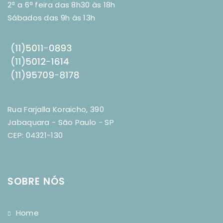
2ª a 6ª feira das 8h30 às 18h
Sábados das 9h às 13h
Rua Farjalla Koraicho, 390
Jabaquara - São Paulo - SP
CEP: 04321-130
SOBRE NÓS
Home