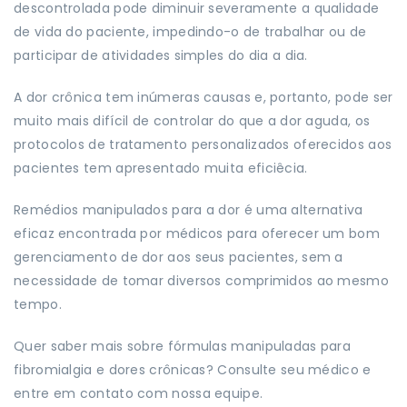
descontrolada pode diminuir severamente a qualidade
de vida do paciente, impedindo-o de trabalhar ou de
participar de atividades simples do dia a dia.
A dor crônica tem inúmeras causas e, portanto, pode ser
muito mais difícil de controlar do que a dor aguda, os
protocolos de tratamento personalizados oferecidos aos
pacientes tem apresentado muita eficiêcia.
Remédios manipulados para a dor é uma alternativa
eficaz encontrada por médicos para oferecer um bom
gerenciamento de dor aos seus pacientes, sem a
necessidade de tomar diversos comprimidos ao mesmo
tempo.
Quer saber mais sobre fórmulas manipuladas para
fibromialgia e dores crônicas? Consulte seu médico e
entre em contato com nossa equipe.