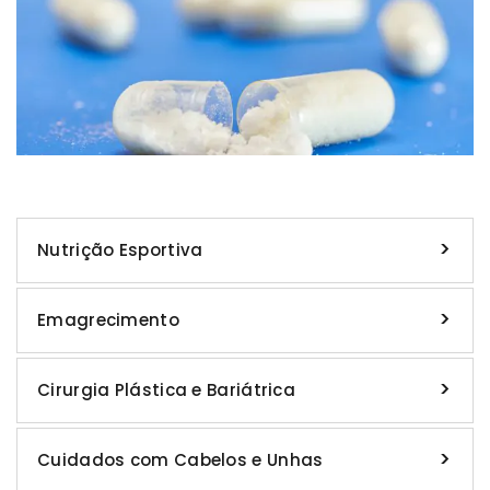
Nutrição Esportiva
Emagrecimento
Cirurgia Plástica e Bariátrica
Cuidados com Cabelos e Unhas