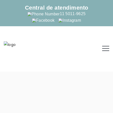
Central de atendimento
11 5011-9625