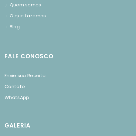
Quem somos
O que fazemos
Blog
FALE CONOSCO
Envie sua Receita
Contato
WhatsApp
GALERIA