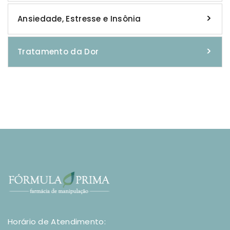
Ansiedade, Estresse e Insônia
Tratamento da Dor
Horário de Atendimento: